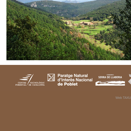
Web TAXU