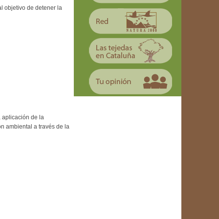
l objetivo de detener la
 aplicación de la
n ambiental a través de la